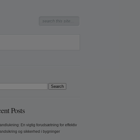
ent Posts
andlukning: En vigtig forudsætning for effektiv
andsikring og sikkerhed i bygninger